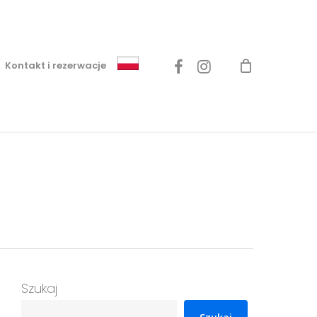
Menu
facebook
instagram
Kontakt i rezerwacje
Szukaj