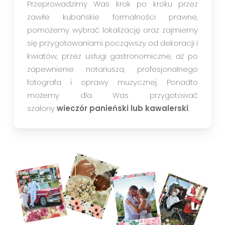
Przeprowadzimy Was krok po kroku przez
zawiłe kubańskie formalności prawne,
pomożemy wybrać lokalizację oraz zajmiemy
się przygotowaniami począwszy od dekoracji i
kwiatów, przez usługi gastronomiczne, aż po
zapewnienie notariusza, profesjonalnego
fotografa i oprawy muzycznej. Ponadto
możemy dla Was przygotować
szalony
wieczór panieński lub kawalerski
.