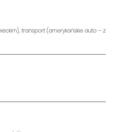
mieckim), transport (amerykańskie auto – z