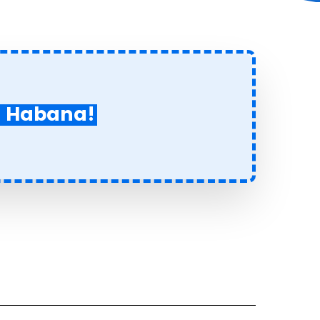
a Habana!