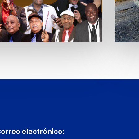
orreo electrónico: