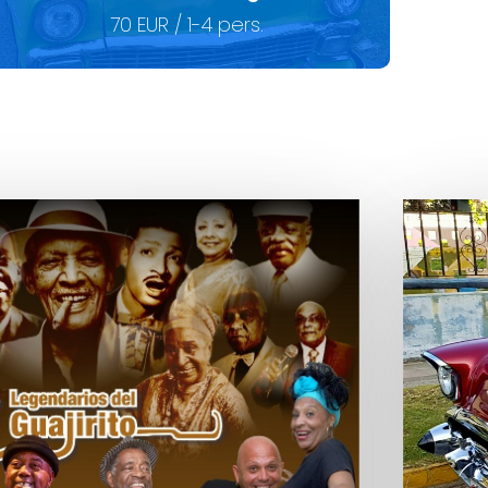
70 EUR / 1-4 pers.