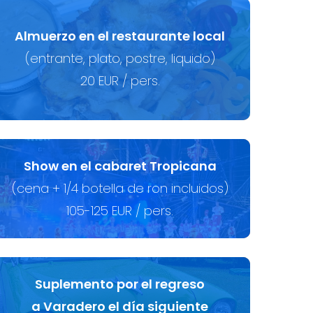
Almuerzo en el restaurante local
(entrante, plato, postre, liquido)
20 EUR / pers.
Show en el cabaret Tropicana
(cena + 1/4 botella de ron incluidos)
105-125 EUR / pers.
Suplemento por el regreso
a Varadero el día siguiente